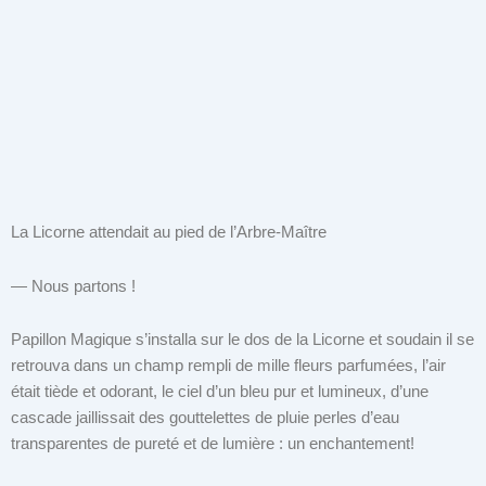
La Licorne attendait au pied de l’Arbre-Maître
— Nous partons !
Papillon Magique s’installa sur le dos de la Licorne et soudain il se
retrouva dans un champ rempli de mille fleurs parfumées, l’air
était tiède et odorant, le ciel d’un bleu pur et lumineux, d’une
cascade jaillissait des gouttelettes de pluie perles d’eau
transparentes de pureté et de lumière : un enchantement!