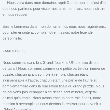
— Nous voilà dans mon domaine, reprit Dame Licorne, c’est d’ici
que nous partirons pour visiter nos amis hommes, nous instruire
et nous reposer !
Sois le bienvenu dans mon domaine ! Ici, nous nous régénérons,
pour aller ensuite accomplir notre mission, notre légende
personnelle.
Licorne reprit :
Nous sommes dans le « Grand-Tout », le UN comme disent
certains ! Nous sommes comme une petite partie d’un immense
puzzle, chacun ayant son rôle à remplir, chacun étant
indispensable à l’autre, chacun étant une partie de l’autre et
complémentaire dans la réalisation finale du grand puzzle. Nous
ne pouvons pas échapper à ce destin, tant minéral, végétal,
animal qu’humain. Nous avons chacun notre rôle à tenir, notre
mission à accomplir, et nous devons la réaliser pour devenir «
L’Idéal Accompli ».