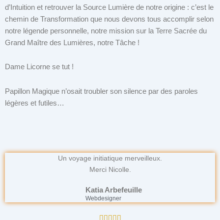
d’Intuition et retrouver la Source Lumière de notre origine : c’est le
chemin de Transformation que nous devons tous accomplir selon
notre légende personnelle, notre mission sur la Terre Sacrée du
Grand Maître des Lumières, notre Tâche !
Dame Licorne se tut !
Papillon Magique n’osait troubler son silence par des paroles
légères et futiles…
Un voyage initiatique merveilleux.
Merci Nicolle.
Katia Arbefeuille
Webdesigner
Noté




