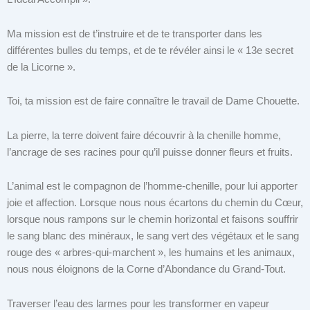
Ma mission est de t’instruire et de te transporter dans les
différentes bulles du temps, et de te révéler ainsi le « 13e secret
de la Licorne ».
Toi, ta mission est de faire connaître le travail de Dame Chouette.
La pierre, la terre doivent faire découvrir à la chenille homme,
l’ancrage de ses racines pour qu’il puisse donner fleurs et fruits.
L’animal est le compagnon de l’homme-chenille, pour lui apporter
joie et affection. Lorsque nous nous écartons du chemin du Cœur,
lorsque nous rampons sur le chemin horizontal et faisons souffrir
le sang blanc des minéraux, le sang vert des végétaux et le sang
rouge des « arbres-qui-marchent », les humains et les animaux,
nous nous éloignons de la Corne d’Abondance du Grand-Tout.
Traverser l’eau des larmes pour les transformer en vapeur