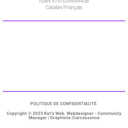
ISBN 9791039649438
Catalan/Français
POLITIQUE DE CONFIDENTIALITÉ.
Copyright © 2023 Kat's Web. Webdesigner - Community
Manager | Graphiste |Carcassonne