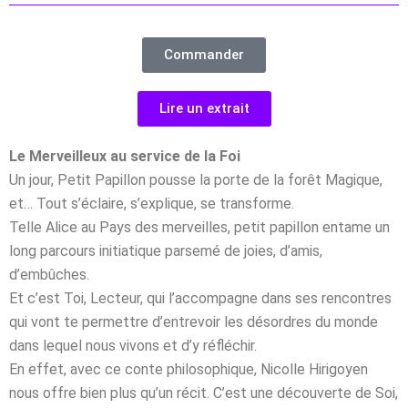
Commander
Lire un extrait
Le Merveilleux au service de la Foi
Un jour, Petit Papillon pousse la porte de la forêt Magique,
et… Tout s’éclaire, s’explique, se transforme.
Telle Alice au Pays des merveilles, petit papillon entame un
long parcours initiatique parsemé de joies, d’amis,
d’embûches.
Et c’est Toi, Lecteur, qui l’accompagne dans ses rencontres
qui vont te permettre d’entrevoir les désordres du monde
dans lequel nous vivons et d’y réfléchir.
En effet, avec ce conte philosophique, Nicolle Hirigoyen
nous offre bien plus qu’un récit. C’est une découverte de Soi,