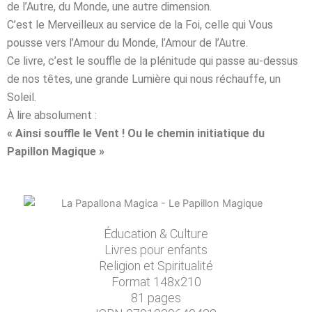
de l’Autre, du Monde, une autre dimension.
C’est le Merveilleux au service de la Foi, celle qui Vous
pousse vers l’Amour du Monde, l’Amour de l’Autre.
Ce livre, c’est le souffle de la plénitude qui passe au-dessus
de nos têtes, une grande Lumière qui nous réchauffe, un
Soleil.
À lire absolument :
« Ainsi souffle le Vent ! Ou le chemin initiatique du
Papillon Magique »
Éducation & Culture
Livres pour enfants
Religion et Spiritualité
Format 148x210
81 pages