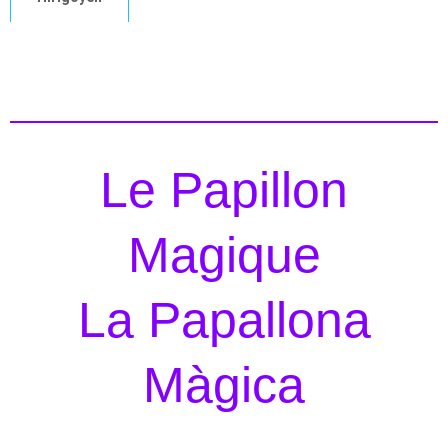
Le Papillon
Magique
La Papallona
Màgica