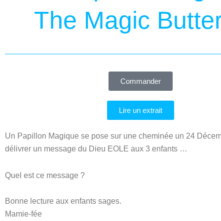
The Magic Butter
Commander
Lire un extrait
Un Papillon Magique se pose sur une cheminée un 24 Décemb
délivrer un message du Dieu EOLE aux 3 enfants …
Quel est ce message ?
Bonne lecture aux enfants sages.
Mamie-fée