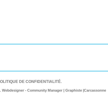
OLITIQUE DE CONFIDENTIALITÉ.
b. Webdesigner - Community Manager | Graphiste |Carcassonne