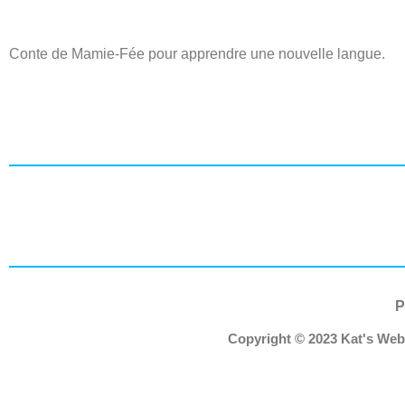
Conte de Mamie-Fée pour apprendre une nouvelle langue.
P
Copyright © 2023 Kat's We