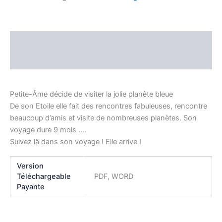
Description
Informations complémentaires
Petite-Âme décide de visiter la jolie planète bleue
De son Etoile elle fait des rencontres fabuleuses, rencontre
beaucoup d’amis et visite de nombreuses planètes. Son
voyage dure 9 mois ….
Suivez lâ dans son voyage ! Elle arrive !
Version
Téléchargeable
PDF, WORD
Payante