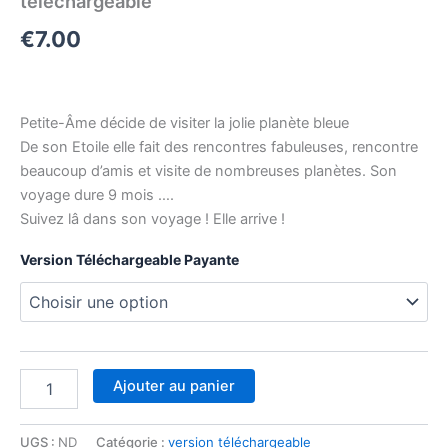
téléchargeable
€
7.00
Petite-Âme décide de visiter la jolie planète bleue
De son Etoile elle fait des rencontres fabuleuses, rencontre
beaucoup d’amis et visite de nombreuses planètes. Son
voyage dure 9 mois ….
Suivez lâ dans son voyage ! Elle arrive !
Version Téléchargeable Payante
Ajouter au panier
UGS :
ND
Catégorie :
version téléchargeable