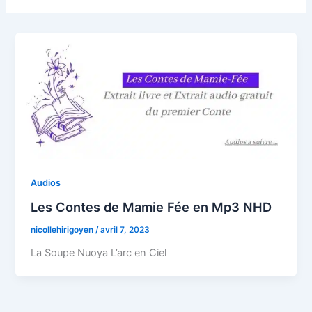
Audios
Les Contes de Mamie Fée en Mp3 NHD
nicollehirigoyen
/
avril 7, 2023
La Soupe Nuoya L’arc en Ciel