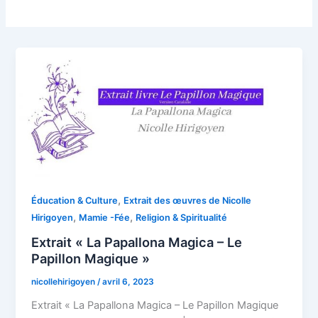
,
Éducation & Culture
Extrait des œuvres de Nicolle
,
,
Hirigoyen
Mamie -Fée
Religion & Spiritualité
Extrait « La Papallona Magica – Le
Papillon Magique »
nicollehirigoyen
/
avril 6, 2023
Extrait « La Papallona Magica – Le Papillon Magique